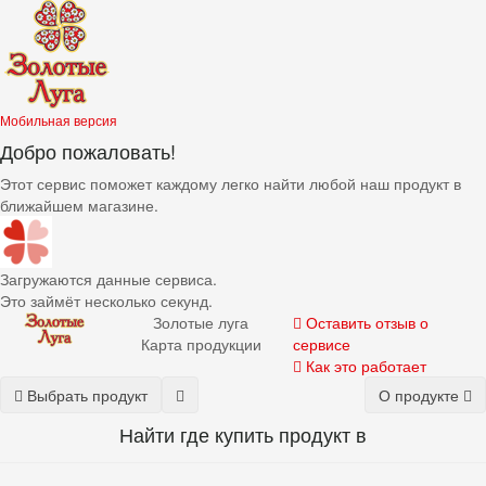
Мобильная версия
Добро пожаловать!
Этот сервис поможет каждому легко найти любой наш продукт в
ближайшем магазине.
Загружаются данные сервиса.
Это займёт несколько секунд.
Золотые луга
Оставить отзыв о
Карта продукции
сервисе
Как это работает
Выбрать продукт
О продукте
Найти где купить
продукт
в