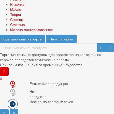
Ряженка
Масло
Творог
Снежок
Сметана
Молоко пастеризованное
Все магазины на карте
Не могу найти
Торговые точки не доступны для просмотра на карте, т.к. на
сервисе проводятся технические работы.
Приносим извиненеия за временные неудобства.
×
Есть сейчас продукция
Нет
продуктов
Несколько торговых точек