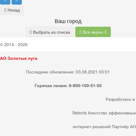
Назад
Ваш город
Выбрать из списка
Всё верно
© 2014 - 2026
АО Золотые луга
Последнее обновление: 03.08.2021 03:01
Горячая линия: 8-800-100-51-50
Разработано
в
Netoria
Агентство эффективных
интернет-решений
Партнёр АО