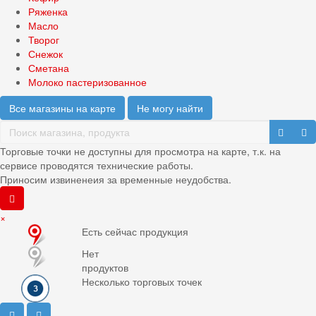
Ряженка
Масло
Творог
Снежок
Сметана
Молоко пастеризованное
Все магазины на карте
Не могу найти
Торговые точки не доступны для просмотра на карте, т.к. на
сервисе проводятся технические работы.
Приносим извиненеия за временные неудобства.
×
Есть сейчас продукция
Нет
продуктов
Несколько торговых точек