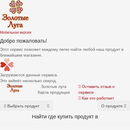
Мобильная версия
Добро пожаловать!
Этот сервис поможет каждому легко найти любой наш продукт в
ближайшем магазине.
Загружаются данные сервиса.
Это займёт несколько секунд.
Золотые луга
Оставить отзыв о
Карта продукции
сервисе
Как это работает
Выбрать продукт
О продукте
Найти где купить
продукт
в