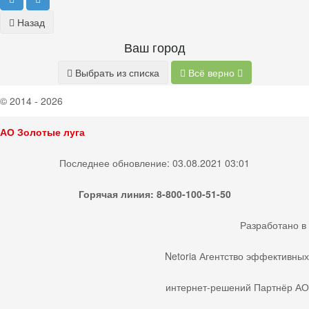
Назад
Ваш город
Выбрать из списка
Всё верно
© 2014 - 2026
АО Золотые луга
Последнее обновление: 03.08.2021 03:01
Горячая линия: 8-800-100-51-50
Разработано
в
Netoria
Агентство эффективных
интернет-решений
Партнёр АО