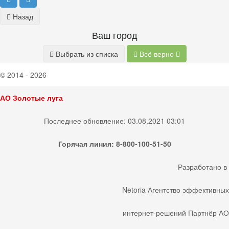
Назад
Ваш город
Выбрать из списка
Всё верно
© 2014 - 2026
АО Золотые луга
Последнее обновление: 03.08.2021 03:01
Горячая линия: 8-800-100-51-50
Разработано
в
Netoria
Агентство эффективных
интернет-решений
Партнёр АО