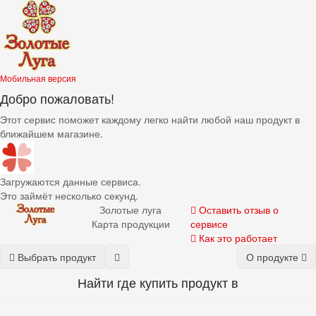
Мобильная версия
Добро пожаловать!
Этот сервис поможет каждому легко найти любой наш продукт в
ближайшем магазине.
Загружаются данные сервиса.
Это займёт несколько секунд.
Золотые луга
Оставить отзыв о
Карта продукции
сервисе
Как это работает
Выбрать продукт
О продукте
Найти где купить
продукт
в