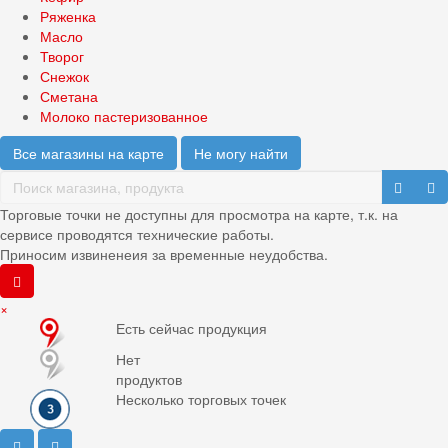
Ряженка
Масло
Творог
Снежок
Сметана
Молоко пастеризованное
Все магазины на карте
Не могу найти
Торговые точки не доступны для просмотра на карте, т.к. на
сервисе проводятся технические работы.
Приносим извиненеия за временные неудобства.
×
Есть сейчас продукция
Нет
продуктов
Несколько торговых точек